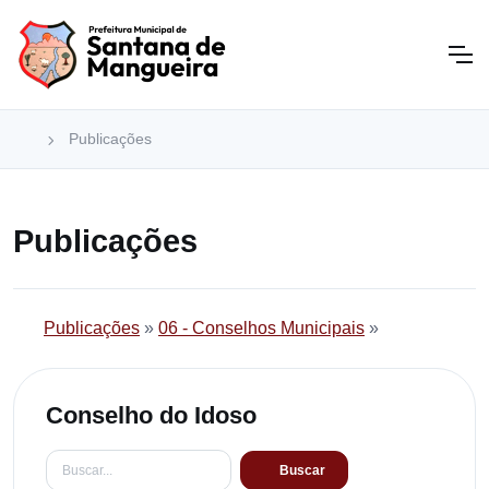
Publicações
Publicações
Publicações
»
06 - Conselhos Municipais
»
Conselho do Idoso
Buscar