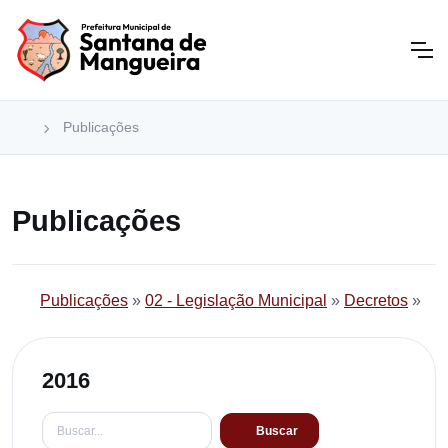
Publicações
Publicações
Publicações
»
02 - Legislação Municipal
»
Decretos
»
2016
Buscar