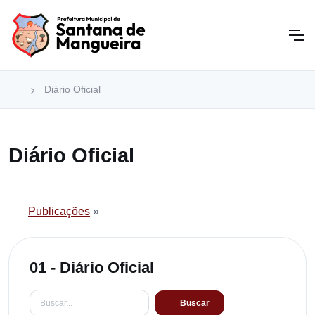
Diário Oficial
Diário Oficial
Publicações
»
01 - Diário Oficial
Buscar