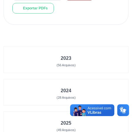
Exportar PDFs
2023
(56 Arquivos)
2024
(28 Arquivos)
2025
(49 Arquivos)