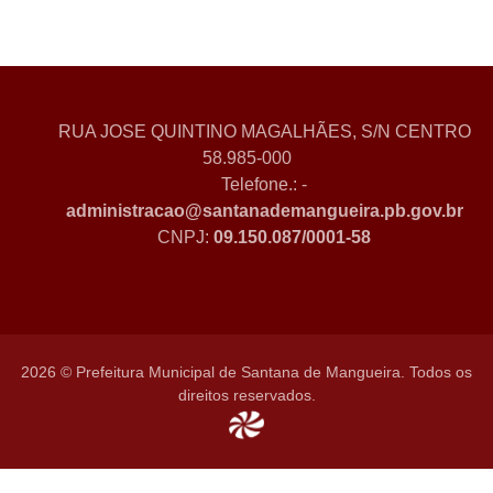
RUA JOSE QUINTINO MAGALHÃES, S/N CENTRO
58.985-000
Telefone.: -
administracao@santanademangueira.pb.gov.br
CNPJ:
09.150.087/0001-58
2026 © Prefeitura Municipal de Santana de Mangueira. Todos os
direitos reservados.