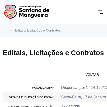
Editais, Licitações e Contratos
Editais, Licitações e Contratos
VOLTAR
Dispensa (Lei Nº 14.133/
MODALIDADE/Nº:
Sexta-Feira, 17 de Janeiro
DATA DA PUBLICAÇÃO DO EDITAL:
17/01/2025
DATA DA ABERTURA/REALIZAÇÃO: